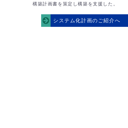
構築計画書を策定し構築を支援した。
システム化計画のご紹介へ