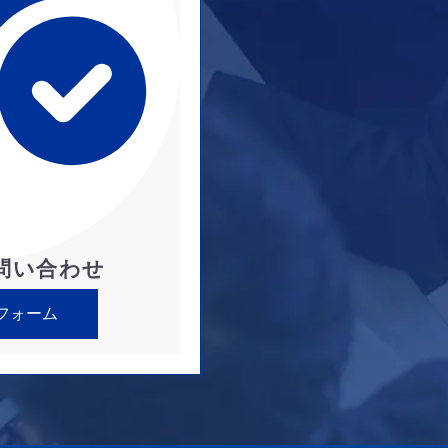
問い合わせ
フォーム