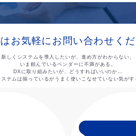
ずはお気軽に
お問い合わせくだ
新しくシステムを導入したいが、進め方がわからない。
いま頼んでいるベンダーに不満がある。
DXに取り組みたいが、どうすればいいのか…
システムは揃っているがうまく使いこなせていない気がす