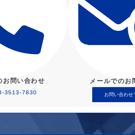
のお問い合わせ
メールでのお
3-3513-7830
お問い合わせ