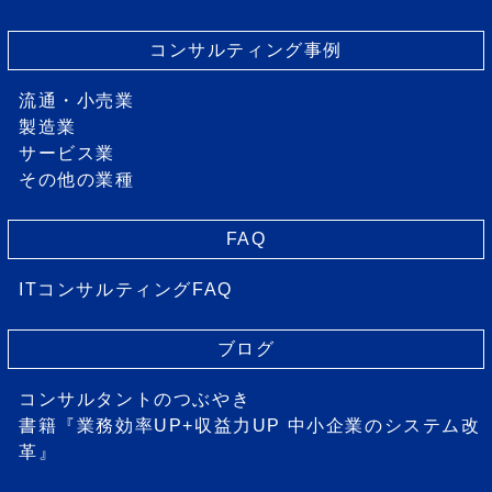
コンサルティング事例
流通・小売業
製造業
サービス業
その他の業種
FAQ
ITコンサルティングFAQ
ブログ
コンサルタントのつぶやき
書籍『業務効率UP+収益力UP 中小企業のシステム改
革』