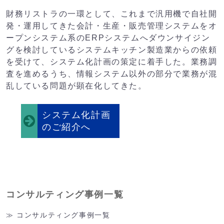
財務リストラの一環として、これまで汎用機で自社開
発・運用してきた会計・生産・販売管理システムをオ
ープンシステム系のERPシステムへダウンサイジン
グを検討しているシステムキッチン製造業からの依頼
を受けて、システム化計画の策定に着手した。業務調
査を進めるうち、情報システム以外の部分で業務が混
乱している問題が顕在化してきた。
システム化計画
のご紹介へ
コンサルティング事例一覧
コンサルティング事例一覧