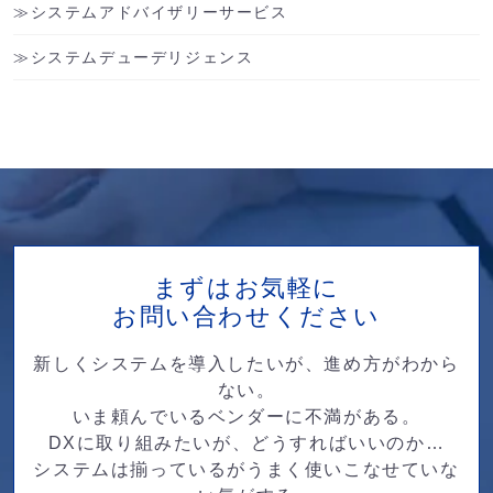
システムアドバイザリーサービス
システムデューデリジェンス
まずはお気軽に
お問い合わせください
新しくシステムを導入したいが、進め方がわから
ない。
いま頼んでいるベンダーに不満がある。
DXに取り組みたいが、どうすればいいのか…
システムは揃っているがうまく使いこなせていな