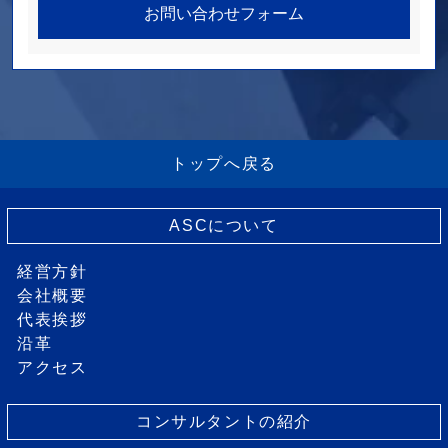
お問い合わせフォーム
トップへ戻る
ASCについて
経営方針
会社概要
代表挨拶
沿革
アクセス
コンサルタントの紹介