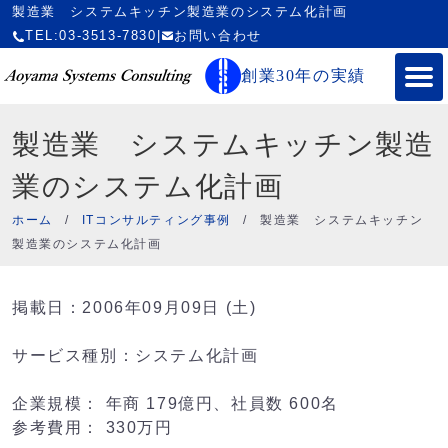
製造業 システムキッチン製造業のシステム化計画
TEL:03-3513-7830
|
お問い合わせ
創業30年の実績
製造業 システムキッチン製造
業のシステム化計画
ホーム
/
ITコンサルティング事例
/
製造業 システムキッチン
製造業のシステム化計画
掲載日：2006年09月09日 (土)
サービス種別：システム化計画
企業規模： 年商 179億円、社員数 600名
参考費用： 330万円