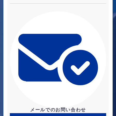
メールでのお問い合わせ