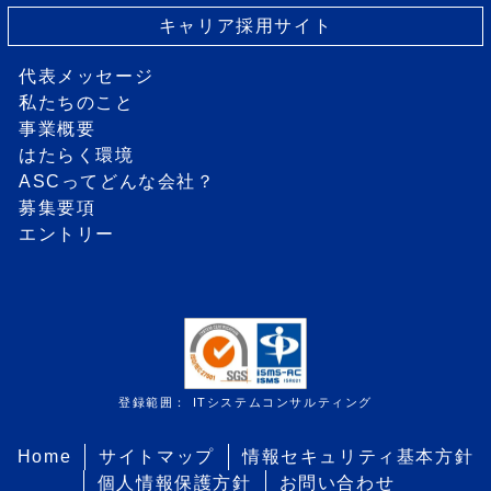
キャリア採用サイト
代表メッセージ
私たちのこと
事業概要
はたらく環境
ASCってどんな会社？
募集要項
エントリー
登録範囲： ITシステムコンサルティング
Home
サイトマップ
情報セキュリティ基本方針
個人情報保護方針
お問い合わせ