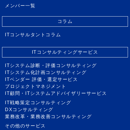
メンバー一覧
コラム
ITコンサルタントコラム
ITコンサルティングサービス
ITシステム診断・評価コンサルティング
ITシステム化計画コンサルティング
ITベンダー 評価・選定サービス
プロジェクトマネジメント
IT顧問・ITシステムアドバイザリーサービス
IT戦略策定コンサルティング
DXコンサルティング
業務改革・業務改善コンサルティング
その他のサービス