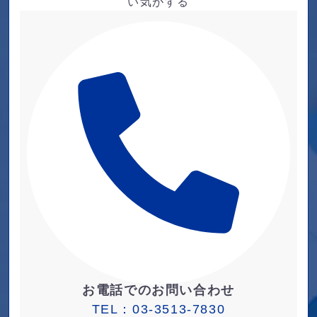
い気がする
お電話でのお問い合わせ
TEL：
03-3513-7830