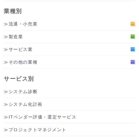
業種別
流通・小売業
製造業
サービス業
その他の業種
サービス別
システム診断
システム化計画
ITベンダー評価・選定サービス
プロジェクトマネジメント