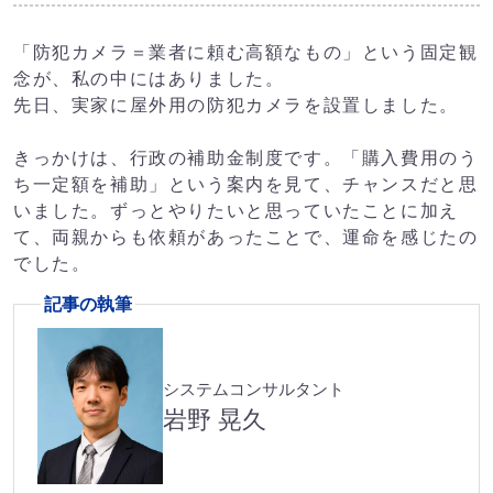
「防犯カメラ＝業者に頼む高額なもの」という固定観
念が、私の中にはありました。
先日、実家に屋外用の防犯カメラを設置しました。
きっかけは、行政の補助金制度です。「購入費用のう
ち一定額を補助」という案内を見て、チャンスだと思
いました。ずっとやりたいと思っていたことに加え
て、両親からも依頼があったことで、運命を感じたの
でした。
記事の執筆
システムコンサルタント
岩野 晃久