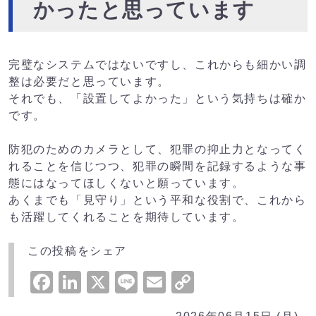
かったと思っています
完璧なシステムではないですし、これからも細かい調
整は必要だと思っています。
それでも、「設置してよかった」という気持ちは確か
です。
防犯のためのカメラとして、犯罪の抑止力となってく
れることを信じつつ、犯罪の瞬間を記録するような事
態にはなってほしくないと願っています。
あくまでも「見守り」という平和な役割で、これから
も活躍してくれることを期待しています。
この投稿をシェア
Facebook
LinkedIn
X
Line
Email
Copy
Link