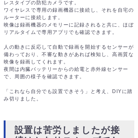
レスタイプの防犯カメラです。
ワイヤレスで専用の録画機器に接続し、それを自宅の
ルーターに接続します。
映像は録画機器のメモリーに記録されると共に、ほぼ
リアルタイムで専用アプリでも確認できます。
人の動きに反応して自動で録画を開始するセンサーが
備わっており、不審な動きがあれば検知し、高画質な
映像を録画してくれます。
夜間は内臓バッテリーからの給電と赤外線センサー
で、周囲の様子を確認できます。
「これなら自分でも設置できそう」と考え、DIYに踏
み切りました。
設置は苦労しましたが接