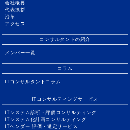
会社概要
代表挨拶
沿革
アクセス
コンサルタントの紹介
メンバー一覧
コラム
ITコンサルタントコラム
ITコンサルティングサービス
ITシステム診断・評価コンサルティング
ITシステム化計画コンサルティング
ITベンダー 評価・選定サービス