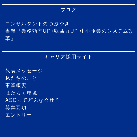
ブログ
コンサルタントのつぶやき
書籍『業務効率UP+収益力UP 中小企業のシステム改
革』
キャリア採用サイト
代表メッセージ
私たちのこと
事業概要
はたらく環境
ASCってどんな会社？
募集要項
エントリー