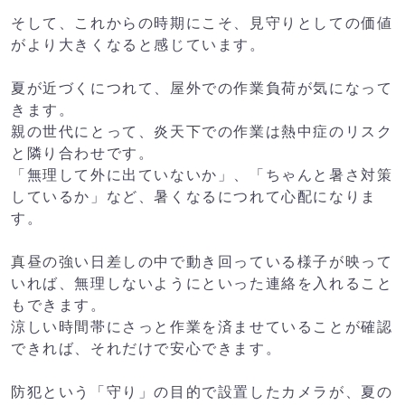
そして、これからの時期にこそ、見守りとしての価値
がより大きくなると感じています。
夏が近づくにつれて、屋外での作業負荷が気になって
きます。
親の世代にとって、炎天下での作業は熱中症のリスク
と隣り合わせです。
「無理して外に出ていないか」、「ちゃんと暑さ対策
しているか」など、暑くなるにつれて心配になりま
す。
真昼の強い日差しの中で動き回っている様子が映って
いれば、無理しないようにといった連絡を入れること
もできます。
涼しい時間帯にさっと作業を済ませていることが確認
できれば、それだけで安心できます。
防犯という「守り」の目的で設置したカメラが、夏の