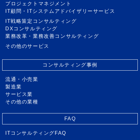
プロジェクトマネジメント
IT顧問・ITシステムアドバイザリーサービス
IT戦略策定コンサルティング
DXコンサルティング
業務改革・業務改善コンサルティング
その他のサービス
コンサルティング事例
流通・小売業
製造業
サービス業
その他の業種
FAQ
ITコンサルティングFAQ