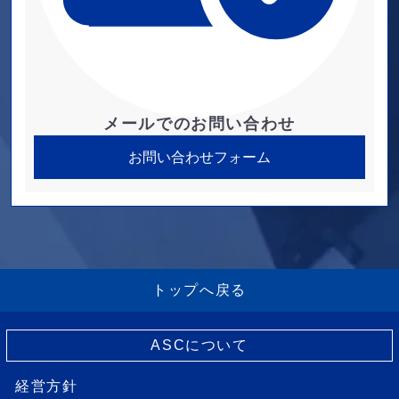
メールでのお問い合わせ
お問い合わせフォーム
トップへ戻る
ASCについて
経営方針