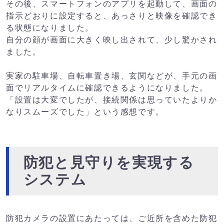
その後、スマートフォンのアプリを起動して、画面の
指示どおりに設定すると、あっさりと映像を確認でき
る状態になりました。
自分の顔が画面に大きく映し出されて、少し驚かされ
ました。
実家の駐車場、自転車置き場、玄関などが、手元の画
面でリアルタイムに確認できるようになりました。
「設置は大変でしたが、接続関係は思っていたよりか
なりスムーズでした」という感想です。
防犯と見守りを実現する
システム
防犯カメラの設置にあたっては、ご近所を含めた防犯