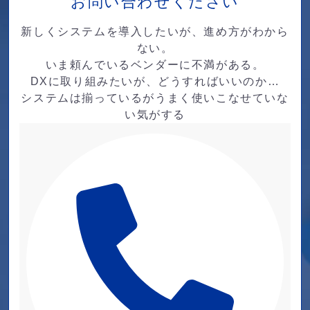
お問い合わせください
新しくシステムを導入したいが、進め方がわから
ない。
いま頼んでいるベンダーに不満がある。
DXに取り組みたいが、どうすればいいのか…
システムは揃っているがうまく使いこなせていな
い気がする