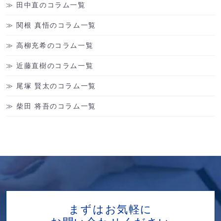
田中直のコラム一覧
関根 真悟のコラム一覧
高柳充希のコラム一覧
近藤直樹のコラム一覧
尾塚 賢太のコラム一覧
柴田 将吾のコラム一覧
まずはお気軽に