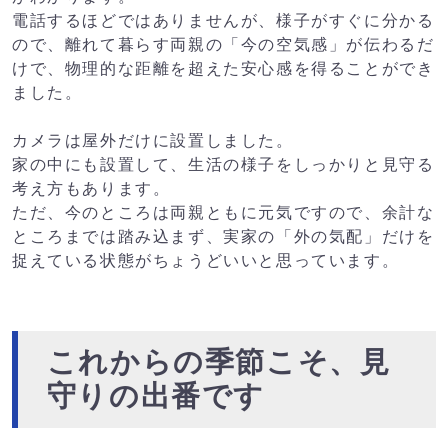
電話するほどではありませんが、様子がすぐに分かる
ので、離れて暮らす両親の「今の空気感」が伝わるだ
けで、物理的な距離を超えた安心感を得ることができ
ました。
カメラは屋外だけに設置しました。
家の中にも設置して、生活の様子をしっかりと見守る
考え方もあります。
ただ、今のところは両親ともに元気ですので、余計な
ところまでは踏み込まず、実家の「外の気配」だけを
捉えている状態がちょうどいいと思っています。
これからの季節こそ、見
守りの出番です