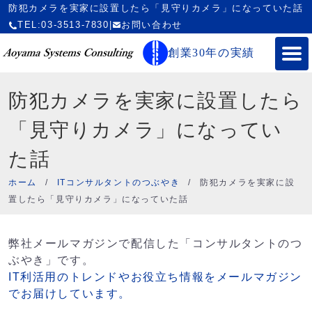
防犯カメラを実家に設置したら「見守りカメラ」になっていた話
TEL:03-3513-7830
|
お問い合わせ
創業30年の実績
防犯カメラを実家に設置したら
「見守りカメラ」になってい
た話
ホーム
/
ITコンサルタントのつぶやき
/
防犯カメラを実家に設
置したら「見守りカメラ」になっていた話
弊社メールマガジンで配信した「コンサルタントのつ
ぶやき」です。
IT利活用のトレンドやお役立ち情報をメールマガジン
でお届けしています。