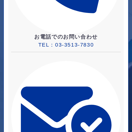
お電話でのお問い合わせ
TEL：
03-3513-7830