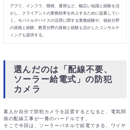
アプリ、インフラ、開発、運用など、幅広い知識と経験を活
かし、クライアントの業務効率を向上するために提案してい
く。モバイルデバイスの活用に関する業務経験や、福祉分野
の資格と経験、教育分野の資格と経験も活かしたコンサルテ
ィングも提供する。
選んだのは「配線不要、
ソーラー給電式」の防犯
カメラ
素人が自分で防犯カメラを設置するとなると、電気関
係の配線工事が一番のハードルです。
そこで今回は、ソーラーパネルで給電できる、ワイヤ