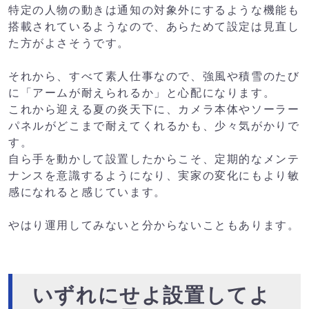
特定の人物の動きは通知の対象外にするような機能も
搭載されているようなので、あらためて設定は見直し
た方がよさそうです。
それから、すべて素人仕事なので、強風や積雪のたび
に「アームが耐えられるか」と心配になります。
これから迎える夏の炎天下に、カメラ本体やソーラー
パネルがどこまで耐えてくれるかも、少々気がかりで
す。
自ら手を動かして設置したからこそ、定期的なメンテ
ナンスを意識するようになり、実家の変化にもより敏
感になれると感じています。
やはり運用してみないと分からないこともあります。
いずれにせよ設置してよ