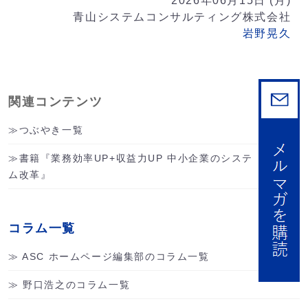
2026年06月15日 (月)
青山システムコンサルティング株式会社
岩野晃久
関連コンテンツ
つぶやき一覧
書籍『業務効率UP+収益力UP 中小企業のシステ
ム改革』
コラム一覧
ASC ホームページ編集部のコラム一覧
野口浩之のコラム一覧