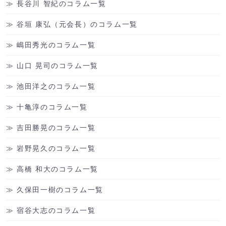
長谷川 智紀のコラム一覧
谷垣 康弘（元会長）のコラム一覧
嶋田秀光のコラム一覧
山口 晃司のコラム一覧
池田洋之のコラム一覧
十亀淳のコラム一覧
吉田勝晃のコラム一覧
岩野晃久のコラム一覧
高橋 和大のコラム一覧
久保田一樹のコラム一覧
宿谷大志のコラム一覧