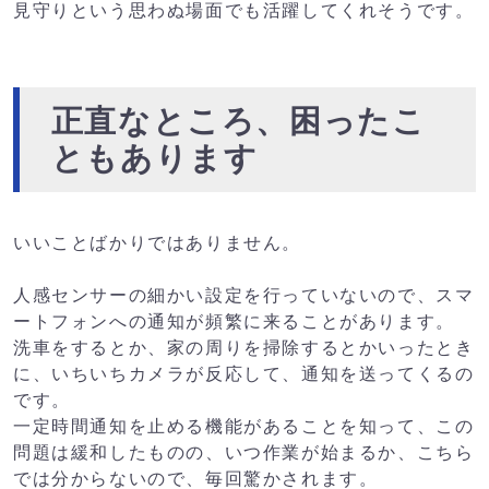
見守りという思わぬ場面でも活躍してくれそうです。
正直なところ、困ったこ
ともあります
いいことばかりではありません。
人感センサーの細かい設定を行っていないので、スマ
ートフォンへの通知が頻繁に来ることがあります。
洗車をするとか、家の周りを掃除するとかいったとき
に、いちいちカメラが反応して、通知を送ってくるの
です。
一定時間通知を止める機能があることを知って、この
問題は緩和したものの、いつ作業が始まるか、こちら
では分からないので、毎回驚かされます。