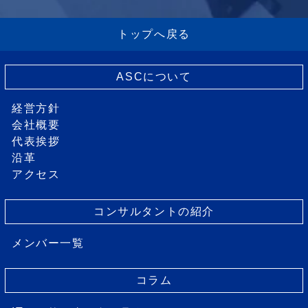
トップへ戻る
ASCについて
経営方針
会社概要
代表挨拶
沿革
アクセス
コンサルタントの紹介
メンバー一覧
コラム