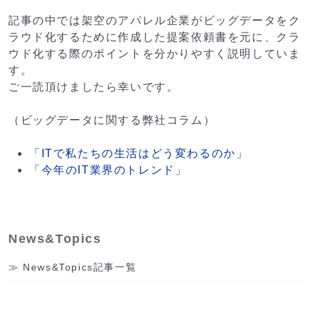
記事の中では架空のアパレル企業がビッグデータをク
ラウド化するために作成した提案依頼書を元に、クラ
ウド化する際のポイントを分かりやすく説明していま
す。
ご一読頂けましたら幸いです。
（ビッグデータに関する弊社コラム）
「ITで私たちの生活はどう変わるのか」
「今年のIT業界のトレンド」
News&Topics
News&Topics記事一覧