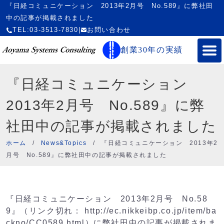
『日経コミュニケーション 2013年2月号 No.589』に弊社田
中の記事が掲載されました
TEL:03-3513-7830
|
お問い合わせ
創業30年の実績
『日経コミュニケーション
2013年2月号 No.589』に弊
社田中の記事が掲載されました
ホーム
/
News&Topics
/
『日経コミュニケーション 2013年2
月号 No.589』に弊社田中の記事が掲載されました
『日経コミュニケーション 2013年2月号 No.58
9』（リンク切れ： http://ec.nikkeibp.co.jp/item/ba
ckno/CC0589.html）に弊社田中の記事が掲載されま