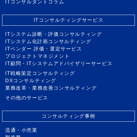
ITコンサルタントコラム
ITコンサルティングサービス
ITシステム診断・評価コンサルティング
ITシステム化計画コンサルティング
ITベンダー 評価・選定サービス
プロジェクトマネジメント
IT顧問・ITシステムアドバイザリーサービス
IT戦略策定コンサルティング
DXコンサルティング
業務改革・業務改善コンサルティング
その他のサービス
コンサルティング事例
流通・小売業