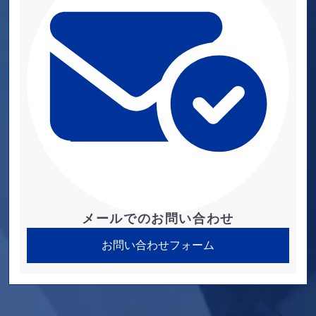
メールでのお問い合わせ
お問い合わせフォーム