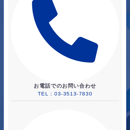
お電話でのお問い合わせ
TEL：
03-3513-7830