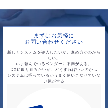
まずはお気軽に
お問い合わせください
新しくシステムを導入したいが、進め方がわから
ない。
いま頼んでいるベンダーに不満がある。
DXに取り組みたいが、どうすればいいのか…
システムは揃っているがうまく使いこなせていな
い気がする