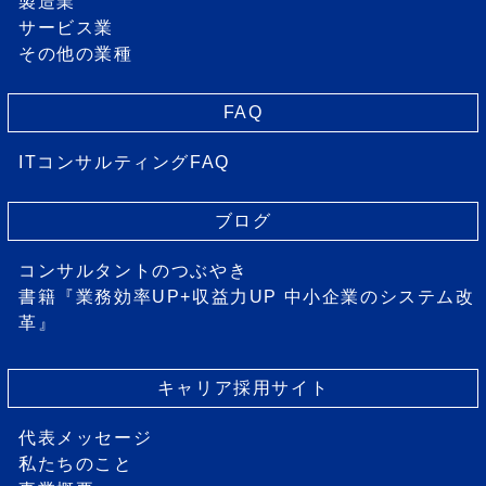
製造業
サービス業
その他の業種
FAQ
ITコンサルティングFAQ
ブログ
コンサルタントのつぶやき
書籍『業務効率UP+収益力UP 中小企業のシステム改
革』
キャリア採用サイト
代表メッセージ
私たちのこと