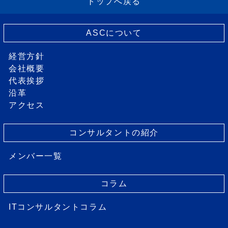
トップへ戻る
ASCについて
経営方針
会社概要
代表挨拶
沿革
アクセス
コンサルタントの紹介
メンバー一覧
コラム
ITコンサルタントコラム