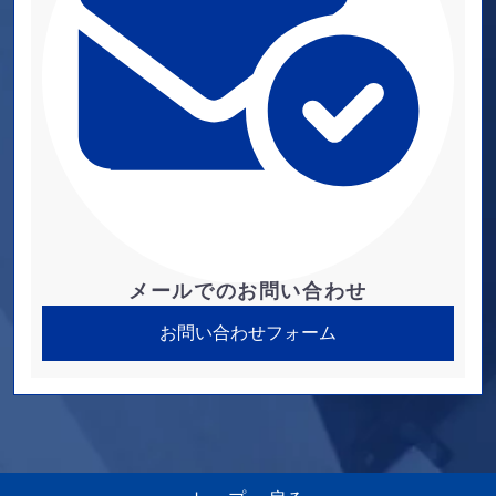
メールでのお問い合わせ
お問い合わせフォーム