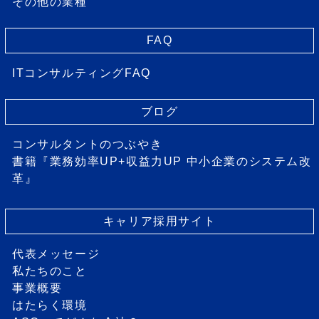
その他の業種
FAQ
ITコンサルティングFAQ
ブログ
コンサルタントのつぶやき
書籍『業務効率UP+収益力UP 中小企業のシステム改
革』
キャリア採用サイト
代表メッセージ
私たちのこと
事業概要
はたらく環境