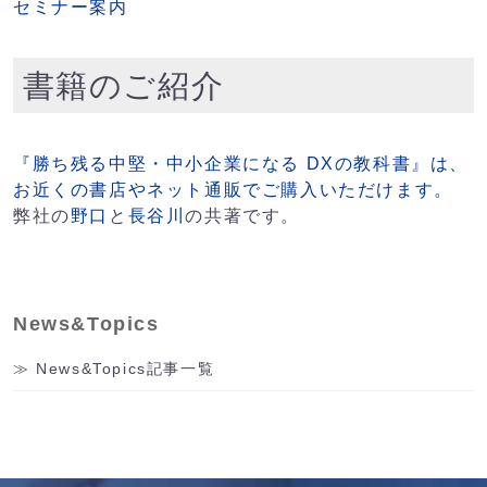
セミナー案内
書籍のご紹介
『勝ち残る中堅・中小企業になる DXの教科書』は、
お近くの書店やネット通販でご購入いただけます。
弊社の
野口
と
長谷川
の共著です。
News&Topics
News&Topics記事一覧