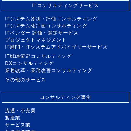
ITコンサルティングサービス
ITシステム診断・評価コンサルティング
ITシステム化計画コンサルティング
ITベンダー 評価・選定サービス
プロジェクトマネジメント
IT顧問・ITシステムアドバイザリーサービス
IT戦略策定コンサルティング
DXコンサルティング
業務改革・業務改善コンサルティング
その他のサービス
コンサルティング事例
流通・小売業
製造業
サービス業