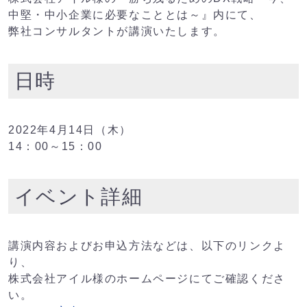
中堅・中小企業に必要なこととは～』内にて、
弊社コンサルタントが講演いたします。
日時
2022年4月14日（木）
14：00～15：00
イベント詳細
講演内容およびお申込方法などは、以下のリンクよ
り、
株式会社アイル様のホームページにてご確認くださ
い。