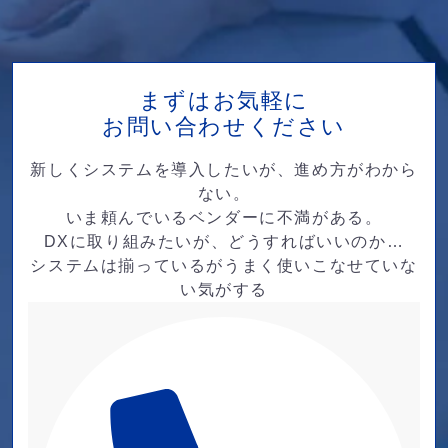
まずはお気軽に
お問い合わせください
新しくシステムを導入したいが、進め方がわから
ない。
いま頼んでいるベンダーに不満がある。
DXに取り組みたいが、どうすればいいのか…
システムは揃っているがうまく使いこなせていな
い気がする