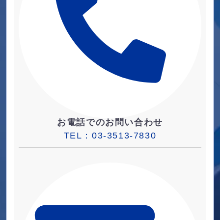
お電話でのお問い合わせ
TEL：
03-3513-7830