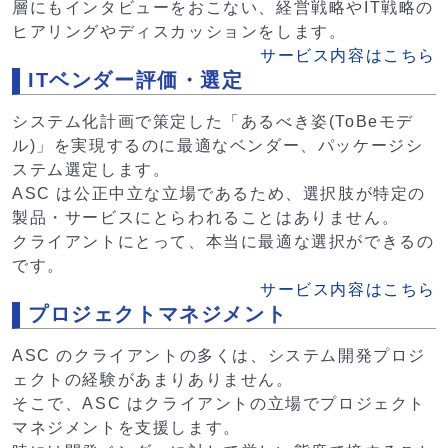
層にもインタビューをおこない、経営戦略やIT戦略の
ヒアリングやディスカッションをします。
サービス内容はこちら
ITベンダー評価・選定
システム化計画で策定した「あるべき姿(ToBeモデ
ル)」を実現するのに最適なベンダー、パッケージシ
ステム選定します。
ASC は公正中立な立場であるため、選択肢が特定の
製品・サービスにとらわれることはありません。
クライアントにとって、本当に最適な選択ができるの
です。
サービス内容はこちら
プロジェクトマネジメント
ASC のクライアントの多くは、システム開発プロジ
ェクトの経験があまりありません。
そこで、ASC はクライアントの立場でプロジェクト
マネジメントを支援します。