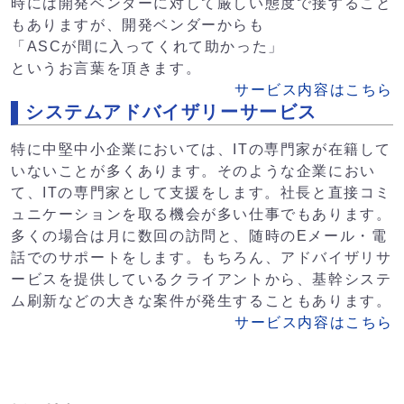
時には開発ベンダーに対して厳しい態度で接すること
もありますが、開発ベンダーからも
「ASCが間に入ってくれて助かった」
というお言葉を頂きます。
サービス内容はこちら
システムアドバイザリーサービス
特に中堅中小企業においては、ITの専門家が在籍して
いないことが多くあります。そのような企業におい
て、ITの専門家として支援をします。社長と直接コミ
ュニケーションを取る機会が多い仕事でもあります。
多くの場合は月に数回の訪問と、随時のEメール・電
話でのサポートをします。もちろん、アドバイザリサ
ービスを提供しているクライアントから、基幹システ
ム刷新などの大きな案件が発生することもあります。
サービス内容はこちら