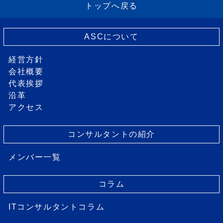
トップへ戻る
ASCについて
経営方針
会社概要
代表挨拶
沿革
アクセス
コンサルタントの紹介
メンバー一覧
コラム
ITコンサルタントコラム