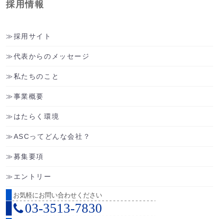
採用情報
採用サイト
代表からのメッセージ
私たちのこと
事業概要
はたらく環境
ASCってどんな会社？
募集要項
エントリー