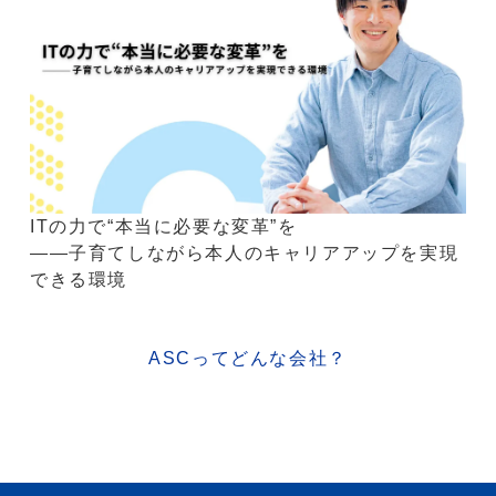
ITの力で“本当に必要な変革”を
――子育てしながら本人のキャリアアップを実現
できる環境
ASCってどんな会社？