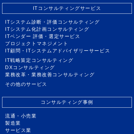
ITコンサルティングサービス
ITシステム診断・評価コンサルティング
ITシステム化計画コンサルティング
ITベンダー 評価・選定サービス
プロジェクトマネジメント
IT顧問・ITシステムアドバイザリーサービス
IT戦略策定コンサルティング
DXコンサルティング
業務改革・業務改善コンサルティング
その他のサービス
コンサルティング事例
流通・小売業
製造業
サービス業