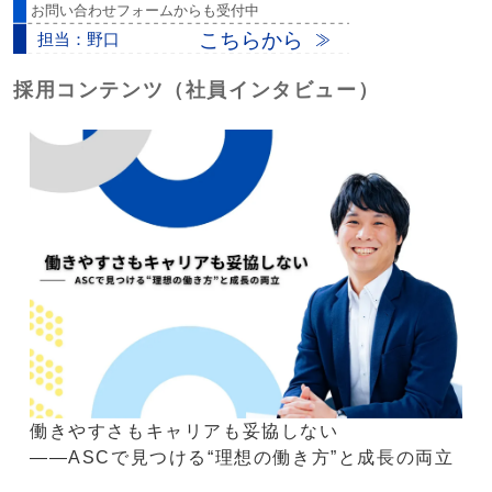
採用コンテンツ（社員インタビュー）
働きやすさもキャリアも妥協しない
――ASCで見つける“理想の働き方”と成長の両立