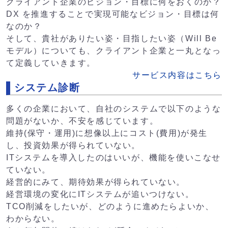
クライアント企業のビジョン・目標に何をおくのか？
DX を推進することで実現可能なビジョン・目標は何
なのか？
そして、貴社がありたい姿・目指したい姿（Will Be
モデル）についても、クライアント企業と一丸となっ
て定義していきます。
サービス内容はこちら
システム診断
多くの企業において、自社のシステムで以下のような
問題がないか、不安を感じています。
維持(保守・運用)に想像以上にコスト(費用)が発生
し、投資効果が得られていない。
ITシステムを導入したのはいいが、機能を使いこなせ
ていない。
経営的にみて、期待効果が得られていない。
経営環境の変化にITシステムが追いつけない。
TCO削減をしたいが、どのように進めたらよいか、
わからない。