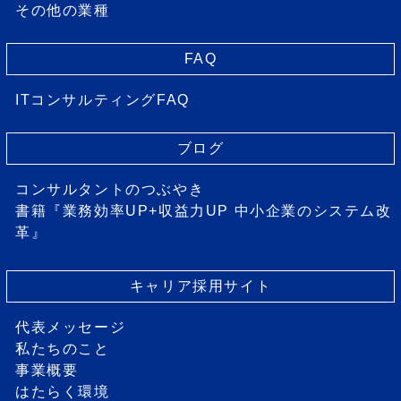
その他の業種
FAQ
ITコンサルティングFAQ
ブログ
コンサルタントのつぶやき
書籍『業務効率UP+収益力UP 中小企業のシステム改
革』
キャリア採用サイト
代表メッセージ
私たちのこと
事業概要
はたらく環境