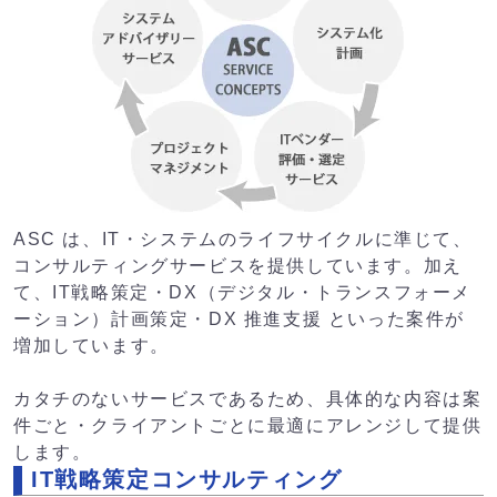
ASC は、IT・システムのライフサイクルに準じて、
コンサルティングサービスを提供しています。加え
て、IT戦略策定・DX（デジタル・トランスフォーメ
ーション）計画策定・DX 推進支援 といった案件が
増加しています。
カタチのないサービスであるため、具体的な内容は案
件ごと・クライアントごとに最適にアレンジして提供
します。
IT戦略策定コンサルティング