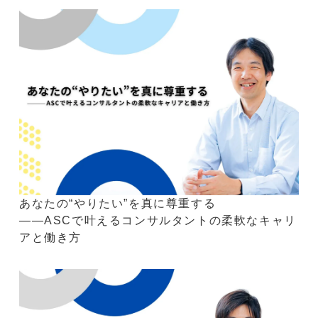
あなたの“やりたい”を真に尊重する
――ASCで叶えるコンサルタントの柔軟なキャリ
アと働き方