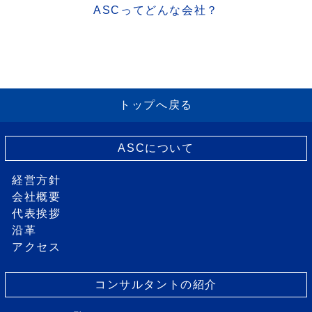
ASCってどんな会社？
トップへ戻る
ASCについて
経営方針
会社概要
代表挨拶
沿革
アクセス
コンサルタントの紹介