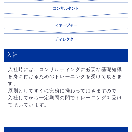
入社
入社時には、コンサルティングに必要な基礎知識
を身に付けるためのトレーニングを受けて頂きま
す。
原則としてすぐに実務に携わって頂きますので、
入社してから一定期間の間でトレーニングを受け
て頂いています。