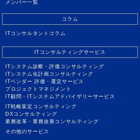
メンバー一覧
コラム
ITコンサルタントコラム
ITコンサルティングサービス
ITシステム診断・評価コンサルティング
ITシステム化計画コンサルティング
ITベンダー 評価・選定サービス
プロジェクトマネジメント
IT顧問・ITシステムアドバイザリーサービス
IT戦略策定コンサルティング
DXコンサルティング
業務改革・業務改善コンサルティング
その他のサービス