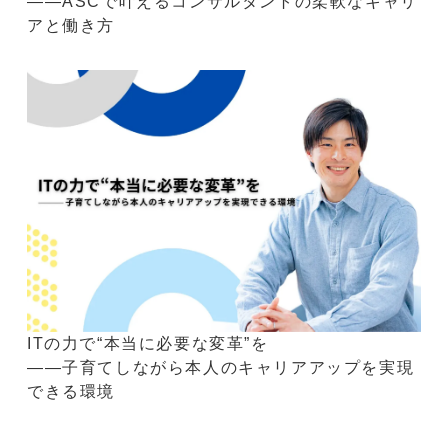
――ASCで叶えるコンサルタントの柔軟なキャリ
アと働き方
ITの力で“本当に必要な変革”を
――子育てしながら本人のキャリアアップを実現
できる環境