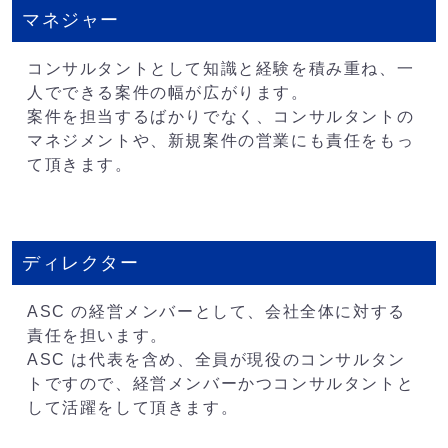
マネジャー
コンサルタントとして知識と経験を積み重ね、一
人でできる案件の幅が広がります。
案件を担当するばかりでなく、コンサルタントの
マネジメントや、新規案件の営業にも責任をもっ
て頂きます。
ディレクター
ASC の経営メンバーとして、会社全体に対する
責任を担います。
ASC は代表を含め、全員が現役のコンサルタン
トですので、経営メンバーかつコンサルタントと
して活躍をして頂きます。