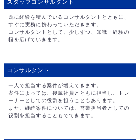
スタッフコンサルタント
既に経験を積んでいるコンサルタントとともに、
すぐに実務に携わっていただきます。
コンサルタントとして、少しずつ、知識・経験の
幅を広げていきます。
コンサルタント
一人で担当する案件が増えてきます。
案件によっては、後輩社員とともに担当し、トレ
ーナーとしての役割を担うこともあります。
また、継続案件については、営業担当者としての
役割を担当することもでてきます。