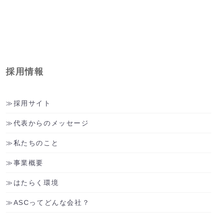
採用情報
採用サイト
代表からのメッセージ
私たちのこと
事業概要
はたらく環境
ASCってどんな会社？