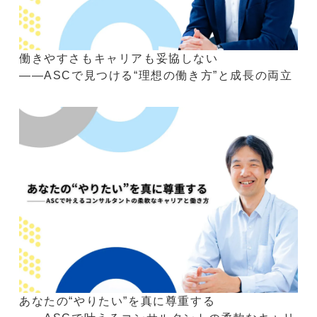
働きやすさもキャリアも妥協しない
――ASCで見つける“理想の働き方”と成長の両立
あなたの“やりたい”を真に尊重する