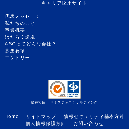
キャリア採用サイト
代表メッセージ
私たちのこと
事業概要
はたらく環境
ASCってどんな会社？
募集要項
エントリー
登録範囲： ITシステムコンサルティング
Home
サイトマップ
情報セキュリティ基本方針
個人情報保護方針
お問い合わせ