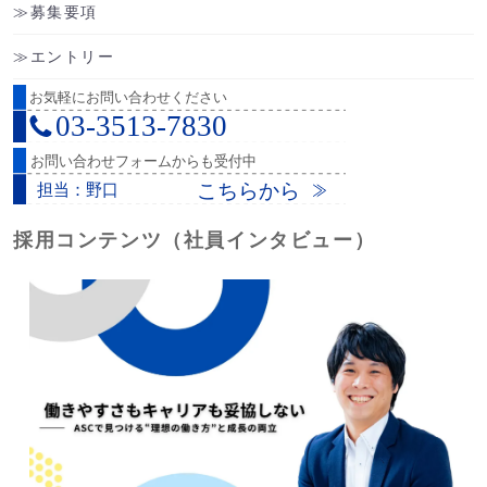
募集要項
エントリー
採用コンテンツ（社員インタビュー）