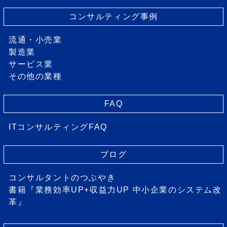
コンサルティング事例
流通・小売業
製造業
サービス業
その他の業種
FAQ
ITコンサルティングFAQ
ブログ
コンサルタントのつぶやき
書籍『業務効率UP+収益力UP 中小企業のシステム改
革』