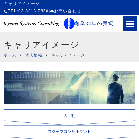
キャリアイメージ
TEL:03-3513-7830
|
お問い合わせ
創業30年の実績
キャリアイメージ
ホーム
/
求人情報
/
キャリアイメージ