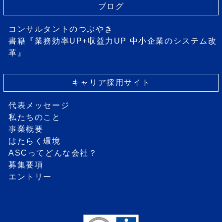
ブログ
コンサルタントのつぶやき
書籍『業務効率UP+収益力UP 中小企業のシステム改
革』
キャリア採用サイト
代表メッセージ
私たちのこと
事業概要
はたらく環境
ASCってどんな会社？
募集要項
エントリー