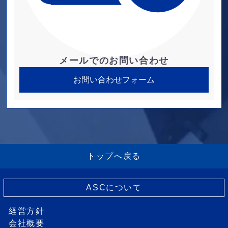
メールでのお問い合わせ
お問い合わせフォーム
トップへ戻る
ASCについて
経営方針
会社概要