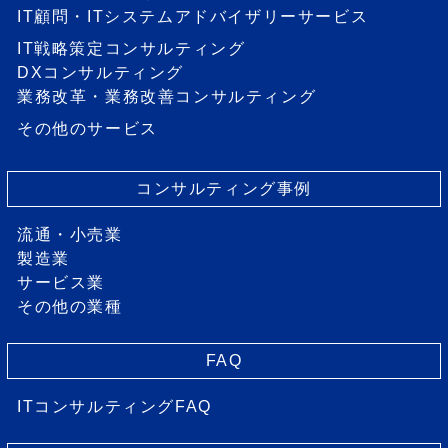
IT顧問・ITシステムアドバイザリーサービス
IT戦略策定コンサルティング
DXコンサルティング
業務改革・業務改善コンサルティング
その他のサービス
コンサルティング事例
流通・小売業
製造業
サービス業
その他の業種
FAQ
ITコンサルティングFAQ