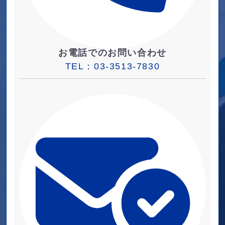
お電話でのお問い合わせ
TEL：
03-3513-7830