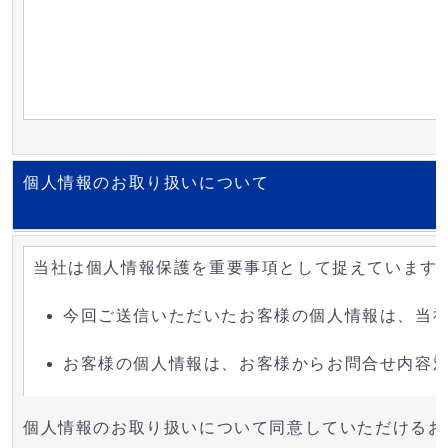
個人情報のお取り扱いについて
当社は個人情報保護を重要事項として捉えています
今回ご送信いただいたお客様の個人情報は、当
お客様の個人情報は、お客様からお問合せ内容
当社サイトでは、ご送信いただいた個人情報等
個人情報のお取り扱いについて同意していただけるお