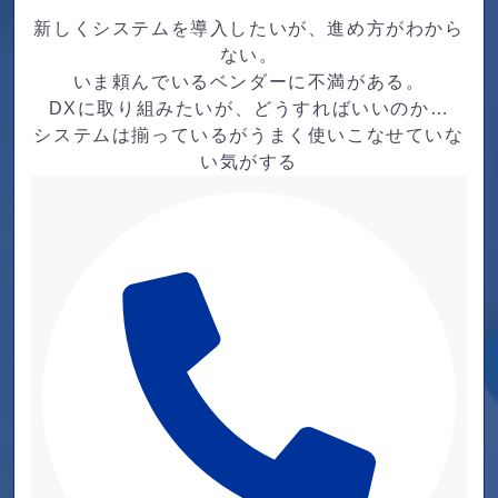
新しくシステムを導入したいが、進め方がわから
ない。
いま頼んでいるベンダーに不満がある。
DXに取り組みたいが、どうすればいいのか…
システムは揃っているがうまく使いこなせていな
い気がする