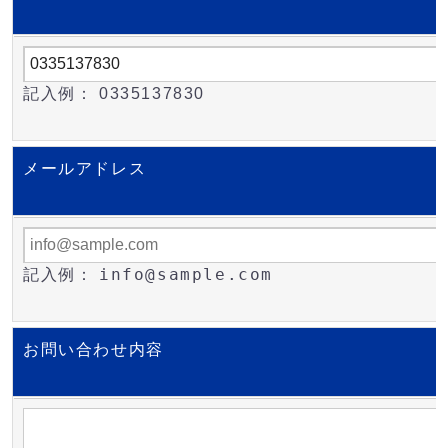
記入例： 0335137830
メールアドレス
info@sample.com
記入例：
お問い合わせ内容