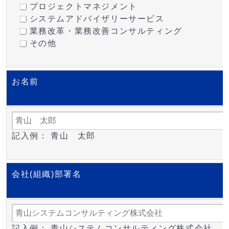
プロジェクトマネジメント
システムアドバイザリーサービス
業務改革・業務改善コンサルティング
その他
お名前
記入例： 青山 太郎
会社(組織)部署名
記入例： 青山システムコンサルティング株式会社