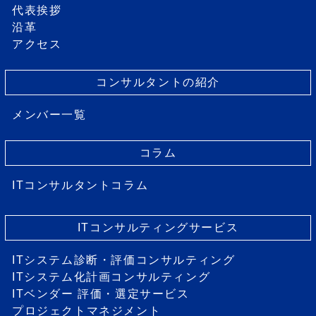
代表挨拶
沿革
アクセス
コンサルタントの紹介
メンバー一覧
コラム
ITコンサルタントコラム
ITコンサルティングサービス
ITシステム診断・評価コンサルティング
ITシステム化計画コンサルティング
ITベンダー 評価・選定サービス
プロジェクトマネジメント