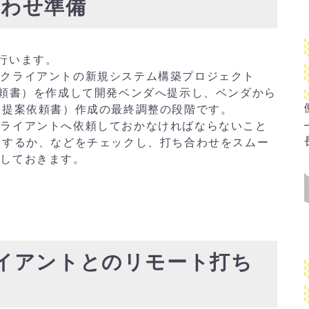
ち合わせ準備
行います。
るクライアントの新規システム構築プロジェクト
依頼書）を作成して開発ベンダへ提示し、ベンダから
（提案依頼書）作成の最終調整の段階です。
クライアントへ依頼しておかなければならないこと
論するか、などをチェックし、打ち合わせをスムー
認しておきます。
 クライアントとのリモート打ち