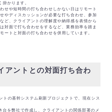
く掛かります。
合わせや短時間の打ち合わせしかない日はリモート
わせやディスカッションが必要な打ち合わせ、参加
せなど、クライアントの理解度や納得感を表情から
どは対面で打ち合わせをするなど、業務効率を踏ま
リモートと対面の打ち合わせを併用しています。
 クライアントとの対面打ち合わ
ントの基幹システム刷新プロジェクトで、現在シス
叩き台を弊社で作成し、クライアントの関係部署のメ