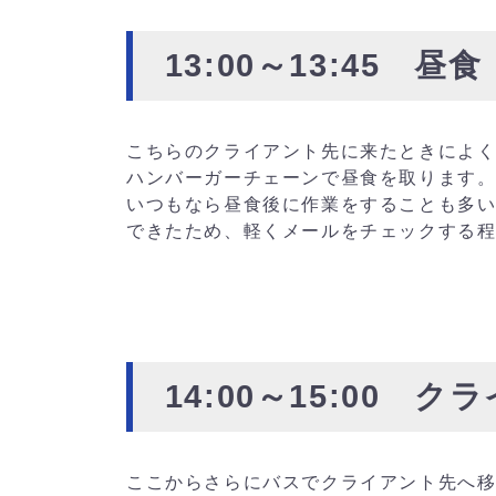
13:00～13:45 昼食
こちらのクライアント先に来たときによ
ハンバーガーチェーンで昼食を取ります
いつもなら昼食後に作業をすることも多
できたため、軽くメールをチェックする
14:00～15:00
ここからさらにバスでクライアント先へ