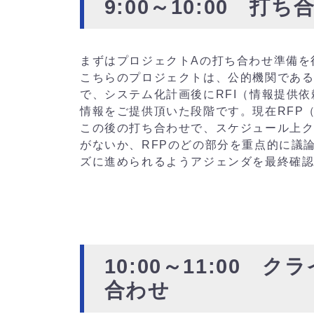
9:00～10:00 打
まずはプロジェクトAの打ち合わせ準備を
こちらのプロジェクトは、公的機関であ
で、システム化計画後にRFI（情報提供
情報をご提供頂いた段階です。現在RFP
この後の打ち合わせで、スケジュール上
がないか、RFPのどの部分を重点的に議
ズに進められるようアジェンダを最終確
10:00～11:00
合わせ