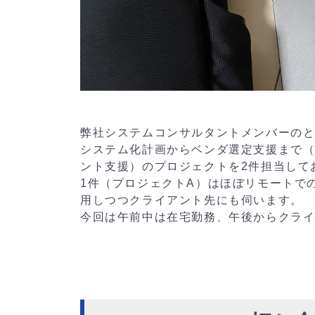
弊社システムコンサルタントメンバーの
システム化計画からベンダ選定支援まで
ント支援）のプロジェクトを2件担当して
1件（プロジェクトA）はほぼリモートで
用しつつクライアント先にも伺います。
今回は午前中は在宅勤務、午後からクライ