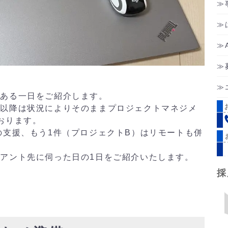
とある一日をご紹介します。
（以降は状況によりそのままプロジェクトマネジメ
おります。
の支援、もう1件（プロジェクトB）はリモートも併
アント先に伺った日の1日をご紹介いたします。
採