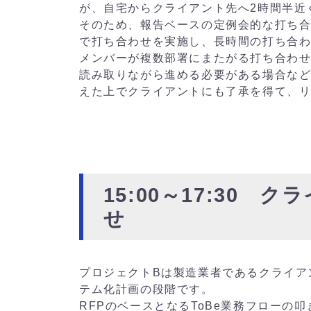
が、自宅からクライアント先へ2時間半近
そのため、報告ベースの定例会的な打ち
で打ち合わせを実施し、長時間の打ち合
メンバーが複数部署にまたがる打ち合わ
読み取りながら進める必要がある場合な
えた上でクライアントにも了承を得て、
15:00～17:30
せ
プロジェクトBは製造業者であるクライア
テム化計画の段階です。
RFPのベースとなるToBe業務フローの