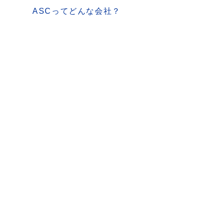
ASCってどんな会社？