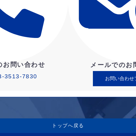
のお問い合わせ
メールでのお
3-3513-7830
お問い合わせ
トップへ戻る