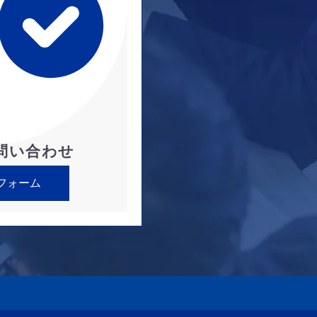
問い合わせ
フォーム