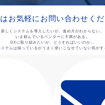
ずはお気軽に
お問い合わせくだ
新しくシステムを導入したいが、進め方がわからない。
いま頼んでいるベンダーに不満がある。
DXに取り組みたいが、どうすればいいのか…
システムは揃っているがうまく使いこなせていない気がす