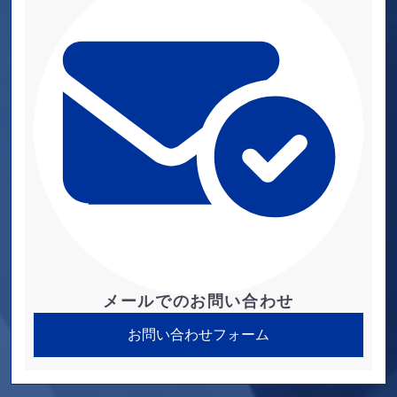
メールでのお問い合わせ
お問い合わせフォーム