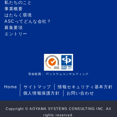
私たちのこと
事業概要
はたらく環境
ASCってどんな会社？
募集要項
エントリー
登録範囲： ITシステムコンサルティング
Home
サイトマップ
情報セキュリティ基本方針
個人情報保護方針
お問い合わせ
Copyright © AOYAMA SYSTEMS CONSULTING INC. All
rights reserved.