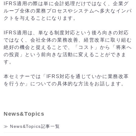
IFRS適用の際は単に会計処理だけではなく、企業グ
ループ全体の業務プロセスやシステムへ多大なインパ
クトを与えることになります。
IFRS適用は、単なる制度対応という後ろ向きの対応
ではなく、会社全体の業務改善、経営改革に取り組む
絶好の機会と捉えることで、「コスト」から「将来へ
の投資」という前向きな活動に変えることができま
す。
本セミナーでは「IFRS対応を通じていかに業務改革
を行うか」についての具体的な方法をお話します。
News&Topics
News&Topics記事一覧