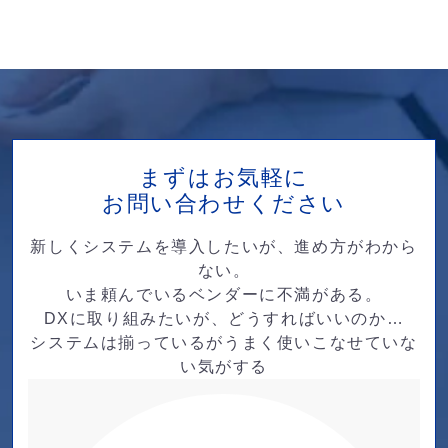
まずはお気軽に
お問い合わせください
新しくシステムを導入したいが、進め方がわから
ない。
いま頼んでいるベンダーに不満がある。
DXに取り組みたいが、どうすればいいのか…
システムは揃っているがうまく使いこなせていな
い気がする