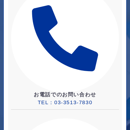
お電話でのお問い合わせ
TEL：
03-3513-7830