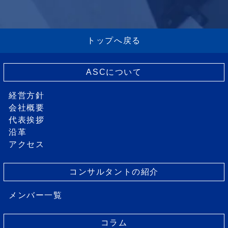
トップへ戻る
ASCについて
経営方針
会社概要
代表挨拶
沿革
アクセス
コンサルタントの紹介
メンバー一覧
コラム