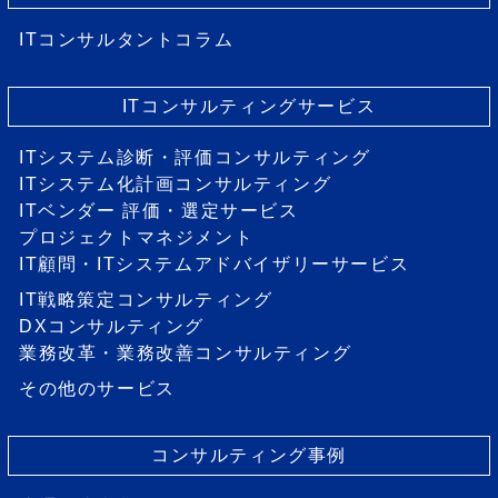
ITコンサルタントコラム
ITコンサルティングサービス
ITシステム診断・評価コンサルティング
ITシステム化計画コンサルティング
ITベンダー 評価・選定サービス
プロジェクトマネジメント
IT顧問・ITシステムアドバイザリーサービス
IT戦略策定コンサルティング
DXコンサルティング
業務改革・業務改善コンサルティング
その他のサービス
コンサルティング事例