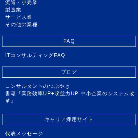
流通・小売業
製造業
サービス業
その他の業種
FAQ
ITコンサルティングFAQ
ブログ
コンサルタントのつぶやき
書籍『業務効率UP+収益力UP 中小企業のシステム改
革』
キャリア採用サイト
代表メッセージ