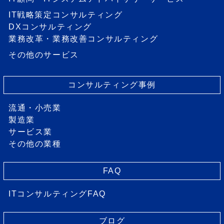
IT戦略策定コンサルティング
DXコンサルティング
業務改革・業務改善コンサルティング
その他のサービス
コンサルティング事例
流通・小売業
製造業
サービス業
その他の業種
FAQ
ITコンサルティングFAQ
ブログ