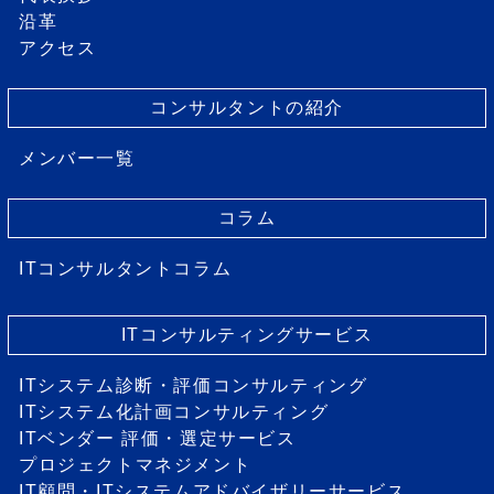
沿革
アクセス
コンサルタントの紹介
メンバー一覧
コラム
ITコンサルタントコラム
ITコンサルティングサービス
ITシステム診断・評価コンサルティング
ITシステム化計画コンサルティング
ITベンダー 評価・選定サービス
プロジェクトマネジメント
IT顧問・ITシステムアドバイザリーサービス