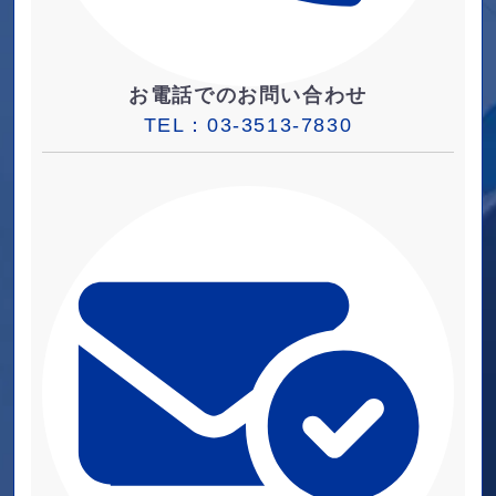
お電話でのお問い合わせ
TEL：
03-3513-7830