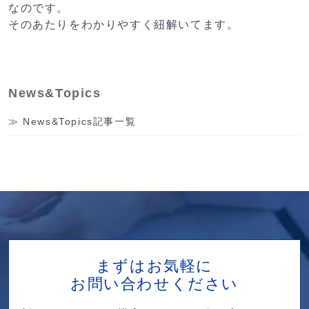
なのです。
そのあたりをわかりやすく紐解いてます。
News&Topics
News&Topics記事一覧
まずはお気軽に
お問い合わせください