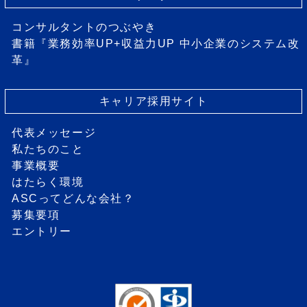
コンサルタントのつぶやき
書籍『業務効率UP+収益力UP 中小企業のシステム改
革』
キャリア採用サイト
代表メッセージ
私たちのこと
事業概要
はたらく環境
ASCってどんな会社？
募集要項
エントリー