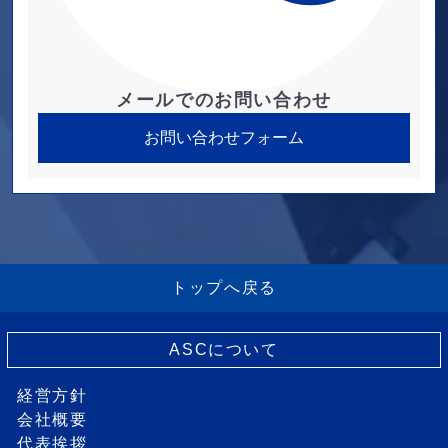
メールでのお問い合わせ
お問い合わせフォーム
トップへ戻る
ASCについて
経営方針
会社概要
代表挨拶