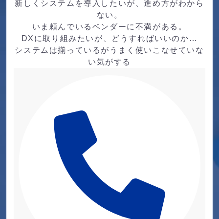
新しくシステムを導入したいが、進め方がわから
ない。
いま頼んでいるベンダーに不満がある。
DXに取り組みたいが、どうすればいいのか…
システムは揃っているがうまく使いこなせていな
い気がする