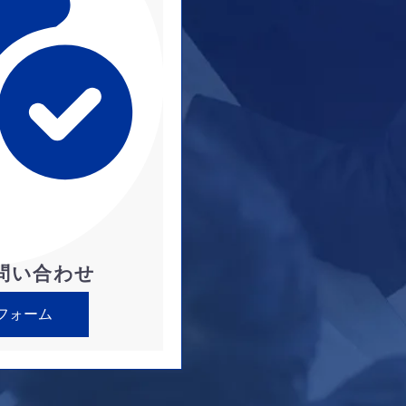
問い合わせ
フォーム