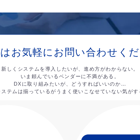
ずはお気軽に
お問い合わせくだ
新しくシステムを導入したいが、進め方がわからない。
いま頼んでいるベンダーに不満がある。
DXに取り組みたいが、どうすればいいのか…
システムは揃っているがうまく使いこなせていない気がす