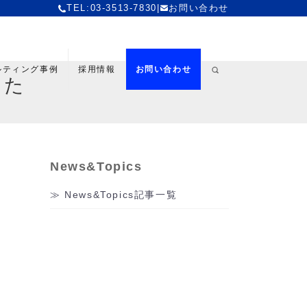
TEL:03-3513-7830
|
お問い合わせ
ルティング事例
採用情報
お問い合わせ
した
News&Topics
News&Topics記事一覧