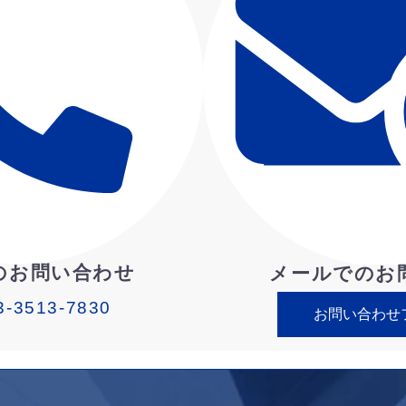
のお問い合わせ
メールでのお
3-3513-7830
お問い合わせ