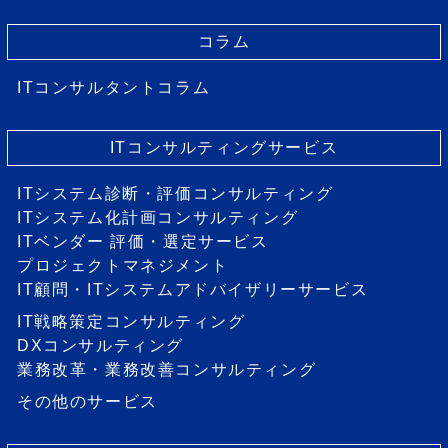
コラム
ITコンサルタントコラム
ITコンサルティングサービス
ITシステム診断・評価コンサルティング
ITシステム化計画コンサルティング
ITベンダー 評価・選定サービス
プロジェクトマネジメント
IT顧問・ITシステムアドバイザリーサービス
IT戦略策定コンサルティング
DXコンサルティング
業務改革・業務改善コンサルティング
その他のサービス