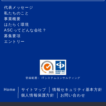
代表メッセージ
私たちのこと
事業概要
はたらく環境
ASCってどんな会社？
募集要項
エントリー
登録範囲： ITシステムコンサルティング
Home
サイトマップ
情報セキュリティ基本方針
個人情報保護方針
お問い合わせ