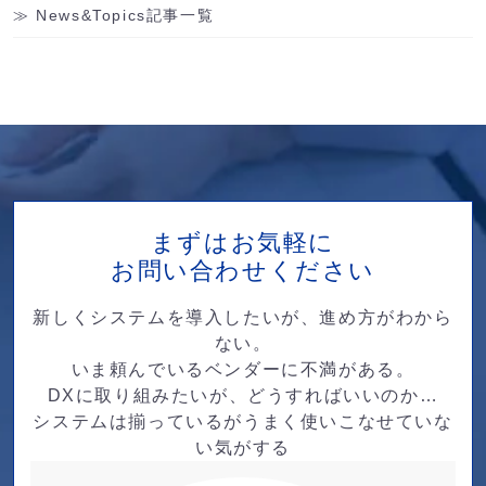
News&Topics記事一覧
まずはお気軽に
お問い合わせください
新しくシステムを導入したいが、進め方がわから
ない。
いま頼んでいるベンダーに不満がある。
DXに取り組みたいが、どうすればいいのか…
システムは揃っているがうまく使いこなせていな
い気がする