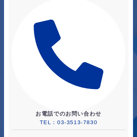
お電話でのお問い合わせ
TEL：
03-3513-7830