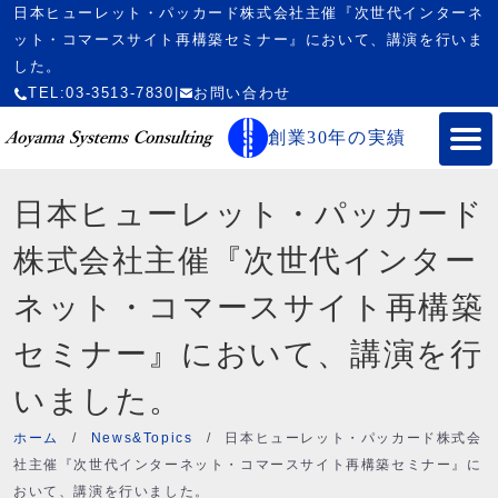
日本ヒューレット・パッカード株式会社主催『次世代インターネ
ット・コマースサイト再構築セミナー』において、講演を行いま
した。
TEL:03-3513-7830
|
お問い合わせ
創業30年の実績
日本ヒューレット・パッカード
株式会社主催『次世代インター
ネット・コマースサイト再構築
セミナー』において、講演を行
いました。
ホーム
/
News&Topics
/
日本ヒューレット・パッカード株式会
社主催『次世代インターネット・コマースサイト再構築セミナー』に
おいて、講演を行いました。