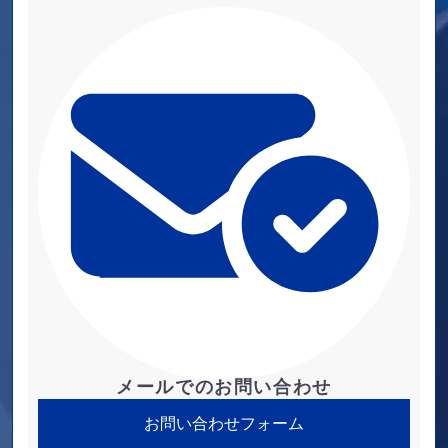
メールでのお問い合わせ
お問い合わせフォーム