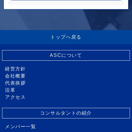
トップへ戻る
ASCについて
経営方針
会社概要
代表挨拶
沿革
アクセス
コンサルタントの紹介
メンバー一覧