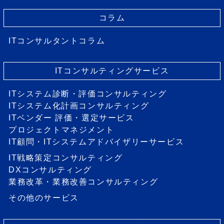
コラム
ITコンサルタントコラム
ITコンサルティングサービス
ITシステム診断・評価コンサルティング
ITシステム化計画コンサルティング
ITベンダー 評価・選定サービス
プロジェクトマネジメント
IT顧問・ITシステムアドバイザリーサービス
IT戦略策定コンサルティング
DXコンサルティング
業務改革・業務改善コンサルティング
その他のサービス