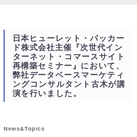
日本ヒューレット・パッカー
ド株式会社主催『次世代イン
ターネット・コマースサイト
再構築セミナー』において、
弊社データベースマーケティ
ングコンサルタント古木が講
演を行いました。
News&Topics