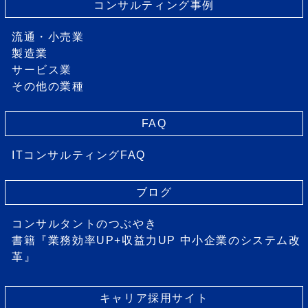
コンサルティング事例
流通・小売業
製造業
サービス業
その他の業種
FAQ
ITコンサルティングFAQ
ブログ
コンサルタントのつぶやき
書籍『業務効率UP+収益力UP 中小企業のシステム改
革』
キャリア採用サイト