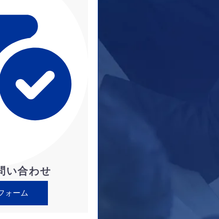
問い合わせ
フォーム