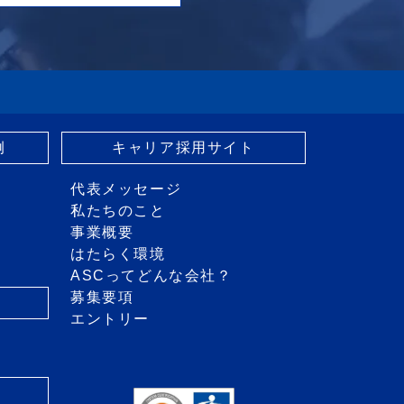
例
キャリア採用サイト
代表メッセージ
私たちのこと
事業概要
はたらく環境
ASCってどんな会社？
募集要項
エントリー