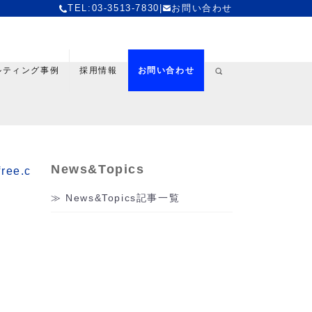
TEL:03-3513-7830
|
お問い合わせ
ルティング事例
採用情報
お問い合わせ
News&Topics
free.c
News&Topics記事一覧