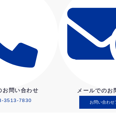
のお問い合わせ
メールでのお
3-3513-7830
お問い合わせ