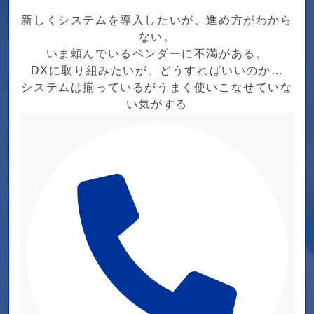
新しくシステムを導入したいが、進め方がわから
ない。
いま頼んでいるベンダーに不満がある。
DXに取り組みたいが、どうすればいいのか…
システムは揃っているがうまく使いこなせていな
い気がする