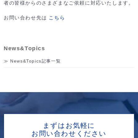
者の皆様からのさまざまなご依頼に対応いたします。
お問い合わせ先は
こちら
News&Topics
News&Topics記事一覧
まずはお気軽に
お問い合わせください