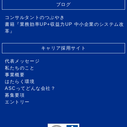
ブログ
コンサルタントのつぶやき
書籍『業務効率UP+収益力UP 中小企業のシステム改
革』
キャリア採用サイト
代表メッセージ
私たちのこと
事業概要
はたらく環境
ASCってどんな会社？
募集要項
エントリー