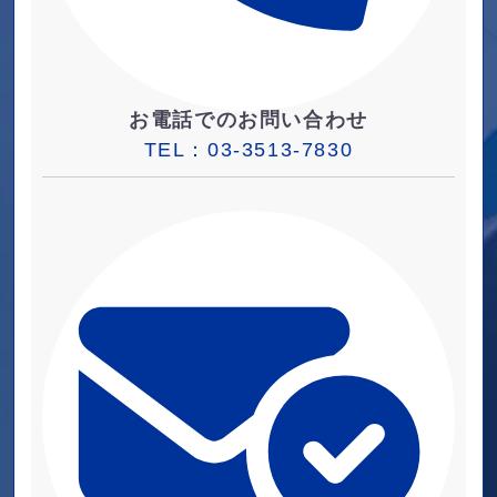
お電話でのお問い合わせ
TEL：
03-3513-7830