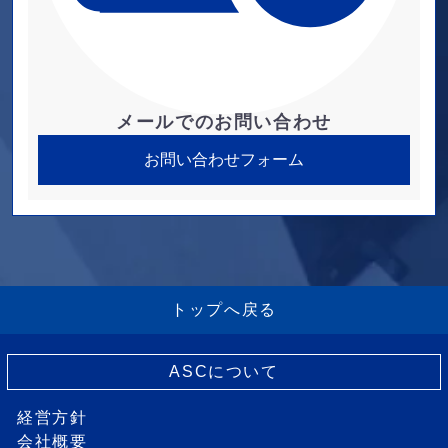
メールでのお問い合わせ
お問い合わせフォーム
トップへ戻る
ASCについて
経営方針
会社概要