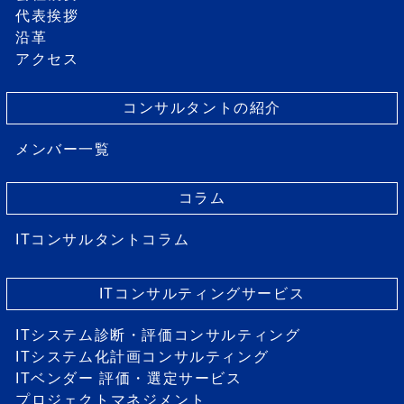
代表挨拶
沿革
アクセス
コンサルタントの紹介
メンバー一覧
コラム
ITコンサルタントコラム
ITコンサルティングサービス
ITシステム診断・評価コンサルティング
ITシステム化計画コンサルティング
ITベンダー 評価・選定サービス
プロジェクトマネジメント