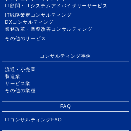
IT顧問・ITシステムアドバイザリーサービス
IT戦略策定コンサルティング
DXコンサルティング
業務改革・業務改善コンサルティング
その他のサービス
コンサルティング事例
流通・小売業
製造業
サービス業
その他の業種
FAQ
ITコンサルティングFAQ