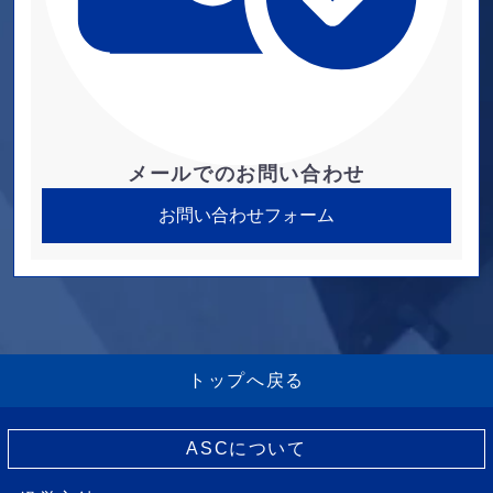
メールでのお問い合わせ
お問い合わせフォーム
トップへ戻る
ASCについて