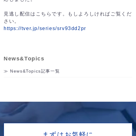
見逃し配信はこちらです。もしよろしければご覧くだ
さい。
https://tver.jp/series/srv93dd2pr
News&Topics
News&Topics記事一覧
まずはお気軽に