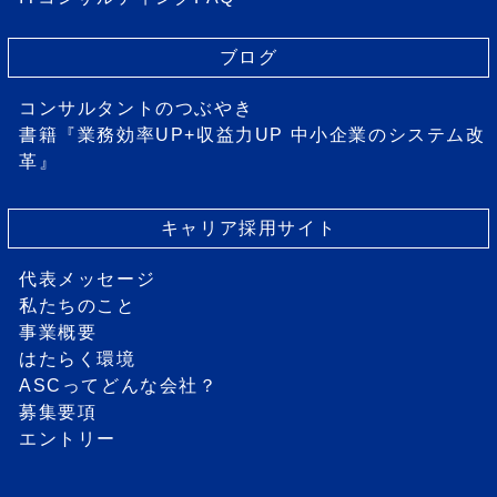
ブログ
コンサルタントのつぶやき
書籍『業務効率UP+収益力UP 中小企業のシステム改
革』
キャリア採用サイト
代表メッセージ
私たちのこと
事業概要
はたらく環境
ASCってどんな会社？
募集要項
エントリー