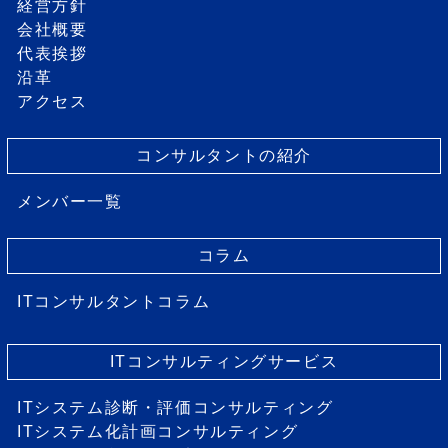
経営方針
会社概要
代表挨拶
沿革
アクセス
コンサルタントの紹介
メンバー一覧
コラム
ITコンサルタントコラム
ITコンサルティングサービス
ITシステム診断・評価コンサルティング
ITシステム化計画コンサルティング