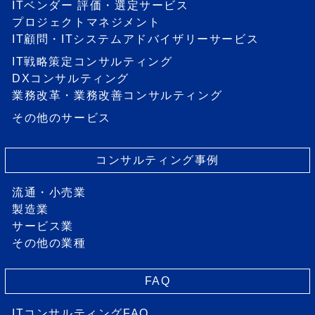
ITベンダー 評価・選定サービス
プロジェクトマネジメント
IT顧問・ITシステムアドバイザリーサービス
IT戦略策定コンサルティング
DXコンサルティング
業務改革・業務改善コンサルティング
その他のサービス
コンサルティング事例
流通・小売業
製造業
サービス業
その他の業種
FAQ
ITコンサルティングFAQ