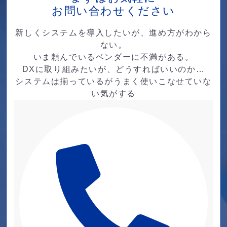
お問い合わせください
新しくシステムを導入したいが、進め方がわから
ない。
いま頼んでいるベンダーに不満がある。
DXに取り組みたいが、どうすればいいのか…
システムは揃っているがうまく使いこなせていな
い気がする