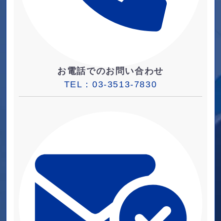
お電話でのお問い合わせ
TEL：
03-3513-7830