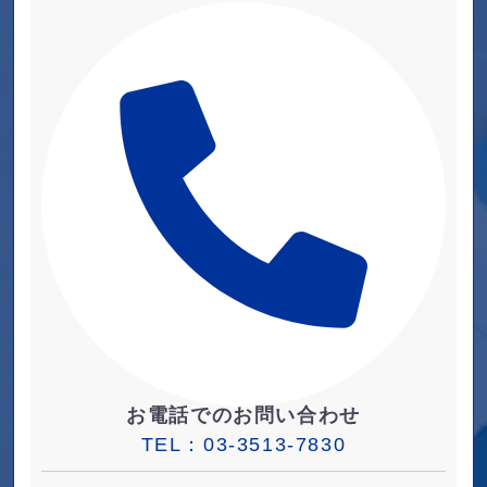
お電話でのお問い合わせ
TEL：
03-3513-7830