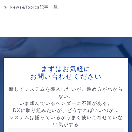
News&Topics記事一覧
まずはお気軽に
お問い合わせください
新しくシステムを導入したいが、進め方がわから
ない。
いま頼んでいるベンダーに不満がある。
DXに取り組みたいが、どうすればいいのか…
システムは揃っているがうまく使いこなせていな
い気がする