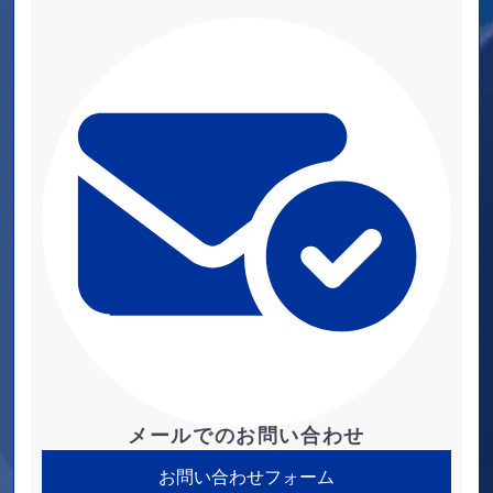
メールでのお問い合わせ
お問い合わせフォーム