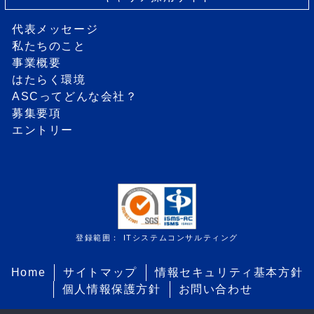
代表メッセージ
私たちのこと
事業概要
はたらく環境
ASCってどんな会社？
募集要項
エントリー
登録範囲： ITシステムコンサルティング
Home
サイトマップ
情報セキュリティ基本方針
個人情報保護方針
お問い合わせ