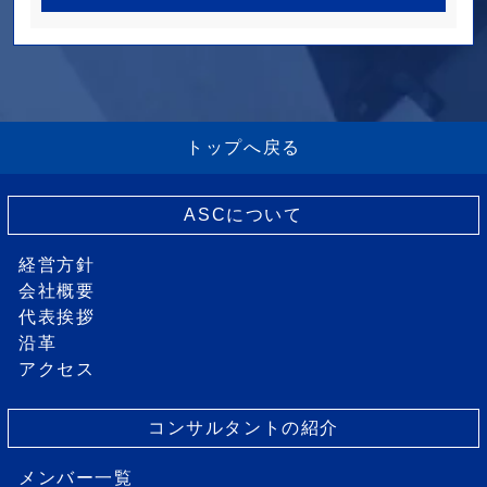
トップへ戻る
ASCについて
経営方針
会社概要
代表挨拶
沿革
アクセス
コンサルタントの紹介
メンバー一覧