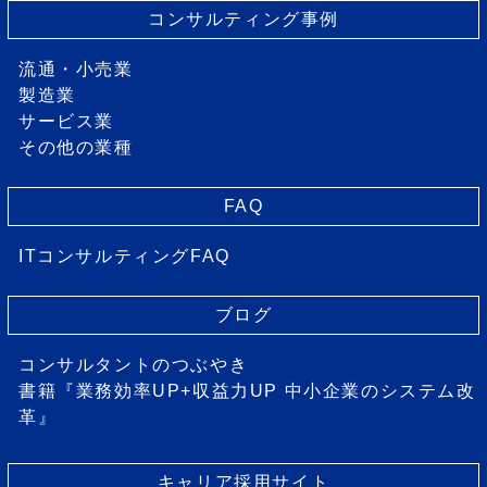
コンサルティング事例
流通・小売業
製造業
サービス業
その他の業種
FAQ
ITコンサルティングFAQ
ブログ
コンサルタントのつぶやき
書籍『業務効率UP+収益力UP 中小企業のシステム改
革』
キャリア採用サイト