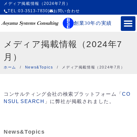
メディア掲載情報（2024年7月）
TEL:03-3513-7830
|
お問い合わせ
創業30年の実績
メディア掲載情報（2024年7
月）
ホーム
/
News&Topics
/
メディア掲載情報（2024年7月）
コンサルティング会社の検索プラットフォーム「
CO
NSUL SEARCH
」に弊社が掲載されました。
News&Topics