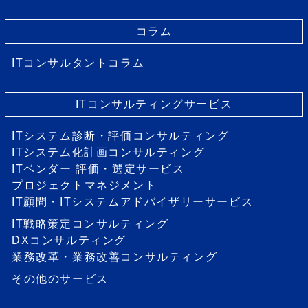
コラム
ITコンサルタントコラム
ITコンサルティングサービス
ITシステム診断・評価コンサルティング
ITシステム化計画コンサルティング
ITベンダー 評価・選定サービス
プロジェクトマネジメント
IT顧問・ITシステムアドバイザリーサービス
IT戦略策定コンサルティング
DXコンサルティング
業務改革・業務改善コンサルティング
その他のサービス