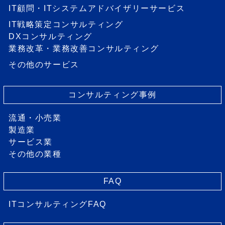
IT顧問・ITシステムアドバイザリーサービス
IT戦略策定コンサルティング
DXコンサルティング
業務改革・業務改善コンサルティング
その他のサービス
コンサルティング事例
流通・小売業
製造業
サービス業
その他の業種
FAQ
ITコンサルティングFAQ