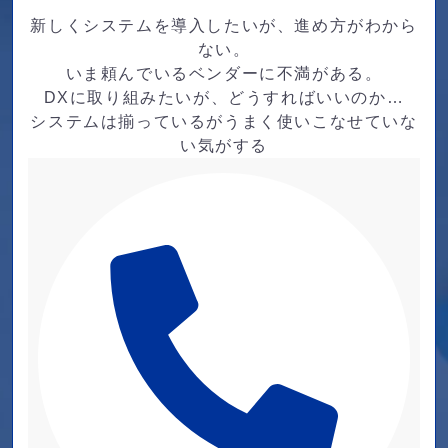
新しくシステムを導入したいが、進め方がわから
ない。
いま頼んでいるベンダーに不満がある。
DXに取り組みたいが、どうすればいいのか…
システムは揃っているがうまく使いこなせていな
い気がする