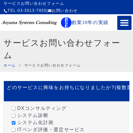
サービスお問い合わせフォーム
TEL:03-3513-7830
|
お問い合わせ
創業30年の実績
サービスお問い合わせフォー
ム
ホーム
/
サービスお問い合わせフォーム
どのサービスに興味をお持ちになりましたか?(複数選
DXコンサルティング
システム診断
システム化計画
ITベンダ評価・選定サービス