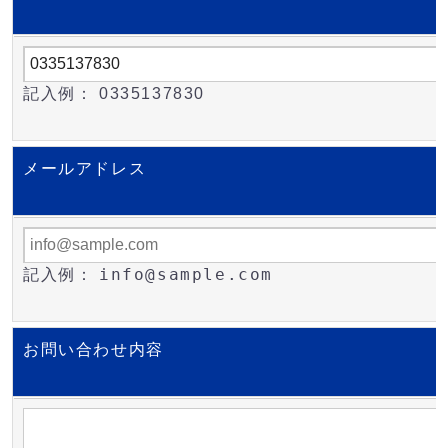
記入例： 0335137830
メールアドレス
info@sample.com
記入例：
お問い合わせ内容