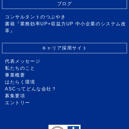
ブログ
コンサルタントのつぶやき
書籍『業務効率UP+収益力UP 中小企業のシステム改
革』
キャリア採用サイト
代表メッセージ
私たちのこと
事業概要
はたらく環境
ASCってどんな会社？
募集要項
エントリー