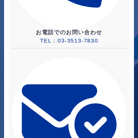
お電話でのお問い合わせ
TEL：
03-3513-7830