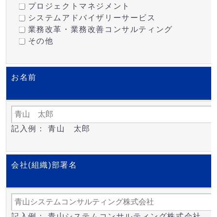
プロジェクトマネジメント
システムアドバイザリーサービス
業務改革・業務改善コンサルティング
その他
お名前
記入例： 青山 太郎
会社(組織)部署名
記入例： 青山システムコンサルティング株式会社