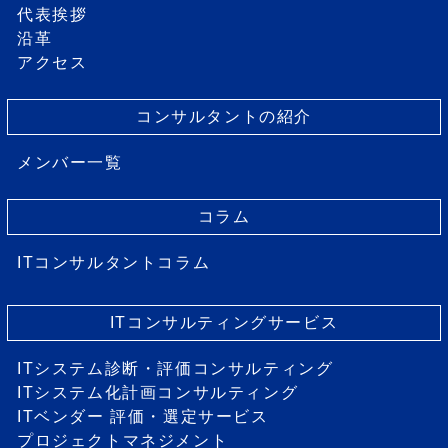
代表挨拶
沿革
アクセス
コンサルタントの紹介
メンバー一覧
コラム
ITコンサルタントコラム
ITコンサルティングサービス
ITシステム診断・評価コンサルティング
ITシステム化計画コンサルティング
ITベンダー 評価・選定サービス
プロジェクトマネジメント