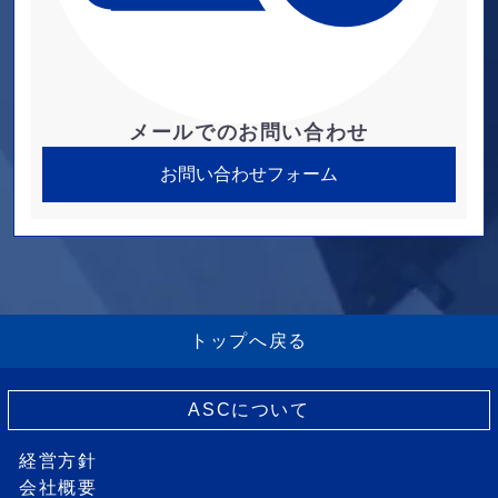
メールでのお問い合わせ
お問い合わせフォーム
トップへ戻る
ASCについて
経営方針
会社概要