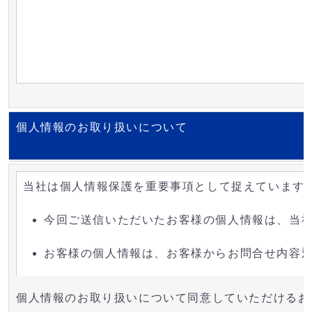
個人情報のお取り扱いについて
当社は個人情報保護を重要事項として捉えています
今回ご送信いただいたお客様の個人情報は、当
お客様の個人情報は、お客様からお問合せ内容
当社サイトでは、ご送信いただいた個人情報等
個人情報のお取り扱いについて同意していただけるお